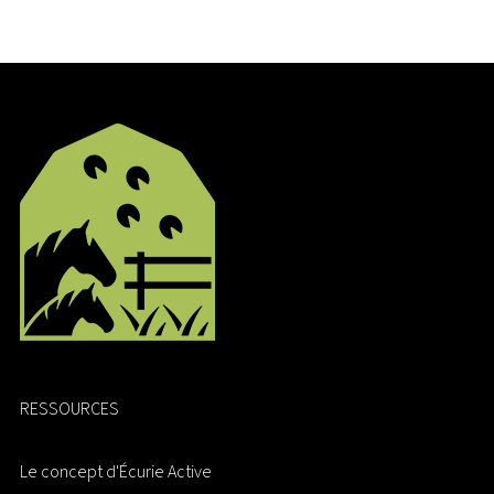
RESSOURCES
Le concept d'Écurie Active