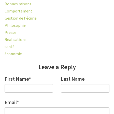
Bonnes raisons
Comportement
Gestion de l'écurie
Philosophie
Presse
Réalisations
santé
économie
Leave a Reply
First Name
*
Last Name
Email
*