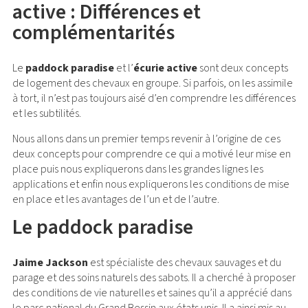
active : Différences et
complémentarités
Le
paddock paradise
et l’
écurie active
sont deux concepts
de logement des chevaux en groupe. Si parfois, on les assimile
à tort, il n’est pas toujours aisé d’en comprendre les différences
et les subtilités.
Nous allons dans un premier temps revenir à l’origine de ces
deux concepts pour comprendre ce qui a motivé leur mise en
place puis nous expliquerons dans les grandes lignes les
applications et enfin nous expliquerons les conditions de mise
en place et les avantages de l’un et de l’autre.
Le paddock paradise
Jaime Jackson
est spécialiste des chevaux sauvages et du
parage et des soins naturels des sabots. Il a cherché à proposer
des conditions de vie naturelles et saines qu’il a apprécié dans