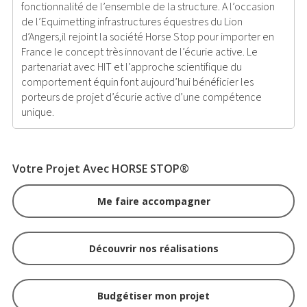
fonctionnalité de l’ensemble de la structure. A l’occasion
de l’Equimetting infrastructures équestres du Lion
d’Angers,il rejoint la société Horse Stop pour importer en
France le concept très innovant de l’écurie active. Le
partenariat avec HIT et l’approche scientifique du
comportement équin font aujourd’hui bénéficier les
porteurs de projet d’écurie active d’une compétence
unique.
Votre Projet Avec HORSE STOP®
Me faire accompagner
Découvrir nos réalisations
Budgétiser mon projet