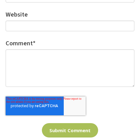
Website
Comment
*