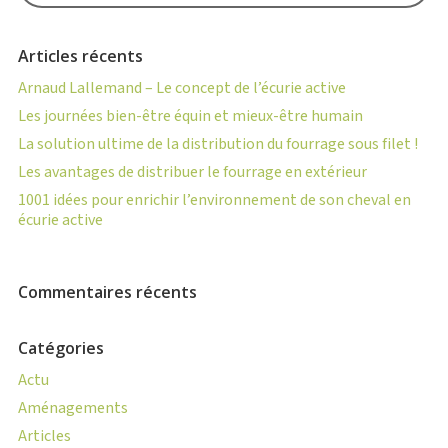
Articles récents
Arnaud Lallemand – Le concept de l’écurie active
Les journées bien-être équin et mieux-être humain
La solution ultime de la distribution du fourrage sous filet !
Les avantages de distribuer le fourrage en extérieur
1001 idées pour enrichir l’environnement de son cheval en
écurie active
Commentaires récents
Catégories
Actu
Aménagements
Articles