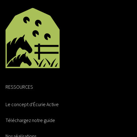
RESSOURCES
Le concept d'Écurie Active
Téléchargez notre guide
Nos réalisations