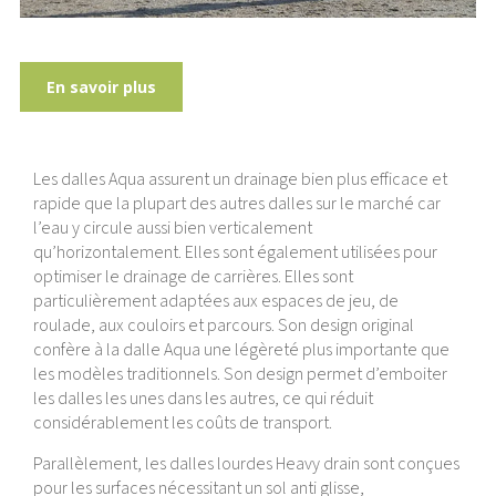
En savoir plus
Les dalles Aqua assurent un drainage bien plus efficace et
rapide que la plupart des autres dalles sur le marché car
l’eau y circule aussi bien verticalement
qu’horizontalement. Elles sont également utilisées pour
optimiser le drainage de carrières. Elles sont
particulièrement adaptées aux espaces de jeu, de
roulade, aux couloirs et parcours. Son design original
confère à la dalle Aqua une légèreté plus importante que
les modèles traditionnels. Son design permet d’emboiter
les dalles les unes dans les autres, ce qui réduit
considérablement les coûts de transport.
Parallèlement, les dalles lourdes Heavy drain sont conçues
pour les surfaces nécessitant un sol anti glisse,