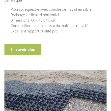
Dalle aqua
Pour sol équestre avec couche de travail en sable
Drainage vertical et horizontal
Dimensions : 60 x 40 x 4.5 cm
Composition : plastique issu du matériau recyclé
Excellent rapport qualité prix
En savoir plus