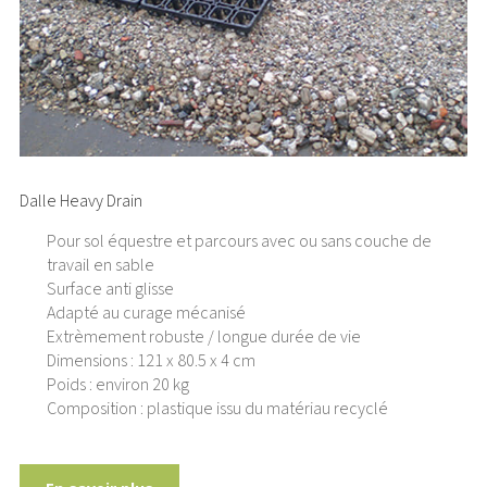
Dalle Heavy Drain
Pour sol équestre et parcours avec ou sans couche de
travail en sable
Surface anti glisse
Adapté au curage mécanisé
Extrèmement robuste / longue durée de vie
Dimensions : 121 x 80.5 x 4 cm
Poids : environ 20 kg
Composition : plastique issu du matériau recyclé