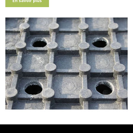
En savoir plus