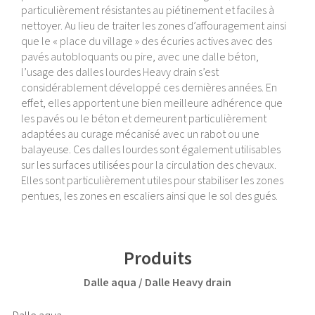
particulièrement résistantes au piétinement et faciles à
nettoyer. Au lieu de traiter les zones d’affouragement ainsi
que le « place du village » des écuries actives avec des
pavés autobloquants ou pire, avec une dalle béton,
l’usage des dalles lourdes Heavy drain s’est
considérablement développé ces dernières années. En
effet, elles apportent une bien meilleure adhérence que
les pavés ou le béton et demeurent particulièrement
adaptées au curage mécanisé avec un rabot ou une
balayeuse. Ces dalles lourdes sont également utilisables
sur les surfaces utilisées pour la circulation des chevaux.
Elles sont particulièrement utiles pour stabiliser les zones
pentues, les zones en escaliers ainsi que le sol des gués.
Produits
Dalle aqua / Dalle Heavy drain