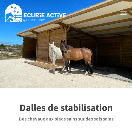
Dalles de stabilisation
Des chevaux aux pieds sains sur des sols sains