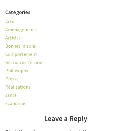
Catégories
Actu
Aménagements
Articles
Bonnes raisons
Comportement
Gestion de l'écurie
Philosophie
Presse
Réalisations
santé
économie
Leave a Reply