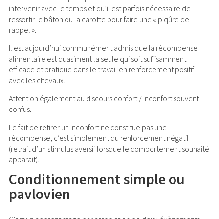
intervenir avec le temps et qu’il est parfois nécessaire de
ressortir le bâton ou la carotte pour faire une « piqûre de
rappel ».
Il est aujourd’hui communément admis que la récompense
alimentaire est quasiment la seule qui soit suffisamment
efficace et pratique dans le travail en renforcement positif
avec les chevaux.
Attention également au discours confort / inconfort souvent
confus.
Le fait de retirer un inconfort ne constitue pas une
récompense, c’est simplement du renforcement négatif
(retrait d’un stimulus aversif lorsque le comportement souhaité
apparait).
Conditionnement simple ou
pavlovien