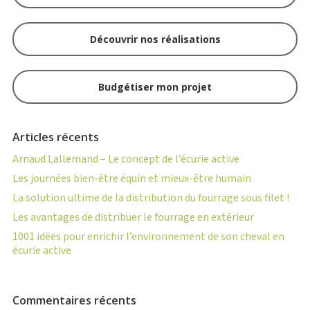
Découvrir nos réalisations
Budgétiser mon projet
Articles récents
Arnaud Lallemand – Le concept de l’écurie active
Les journées bien-être équin et mieux-être humain
La solution ultime de la distribution du fourrage sous filet !
Les avantages de distribuer le fourrage en extérieur
1001 idées pour enrichir l’environnement de son cheval en
écurie active
Commentaires récents