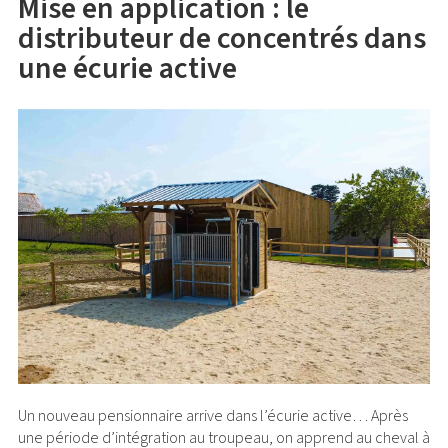
Mise en application : le
distributeur de concentrés dans
une écurie active
Un nouveau pensionnaire arrive dans l’écurie active… Après
une période d’intégration au troupeau, on apprend au cheval à