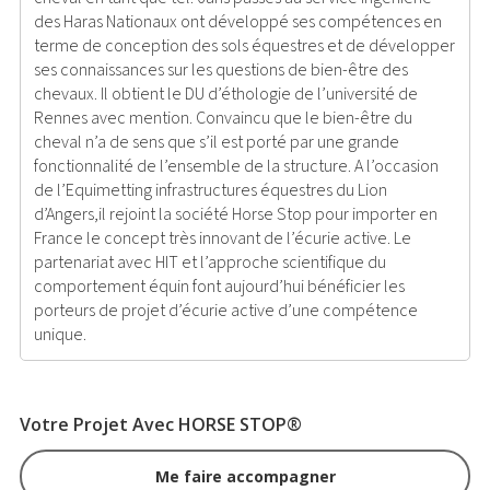
des Haras Nationaux ont développé ses compétences en
terme de conception des sols équestres et de développer
ses connaissances sur les questions de bien-être des
chevaux. Il obtient le DU d’éthologie de l’université de
Rennes avec mention. Convaincu que le bien-être du
cheval n’a de sens que s’il est porté par une grande
fonctionnalité de l’ensemble de la structure. A l’occasion
de l’Equimetting infrastructures équestres du Lion
d’Angers,il rejoint la société Horse Stop pour importer en
France le concept très innovant de l’écurie active. Le
partenariat avec HIT et l’approche scientifique du
comportement équin font aujourd’hui bénéficier les
porteurs de projet d’écurie active d’une compétence
unique.
Votre Projet Avec HORSE STOP®
Me faire accompagner