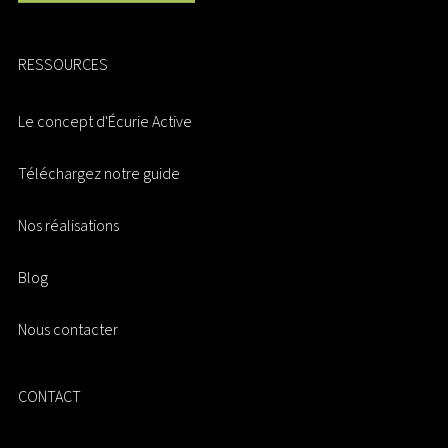
RESSOURCES
Le concept d'Écurie Active
Téléchargez notre guide
Nos réalisations
Blog
Nous contacter
CONTACT