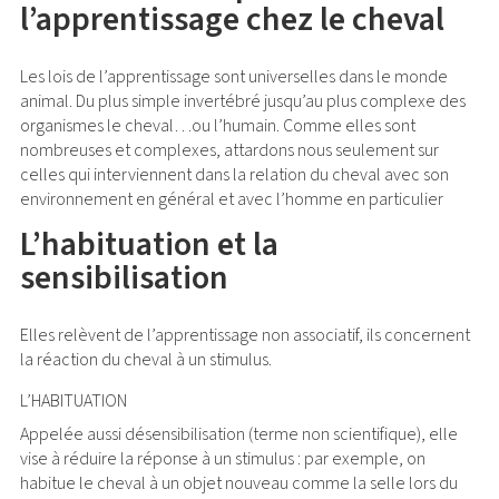
l’apprentissage chez le cheval
Les lois de l’apprentissage sont universelles dans le monde
animal. Du plus simple invertébré jusqu’au plus complexe des
organismes le cheval…ou l’humain. Comme elles sont
nombreuses et complexes, attardons nous seulement sur
celles qui interviennent dans la relation du cheval avec son
environnement en général et avec l’homme en particulier
L’habituation et la
sensibilisation
Elles relèvent de l’apprentissage non associatif, ils concernent
la réaction du cheval à un stimulus.
L’HABITUATION
Appelée aussi désensibilisation (terme non scientifique), elle
vise à réduire la réponse à un stimulus : par exemple, on
habitue le cheval à un objet nouveau comme la selle lors du