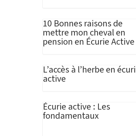
10 Bonnes raisons de
mettre mon cheval en
pension en Écurie Active
L’accès à l’herbe en écur
active
Écurie active : Les
fondamentaux