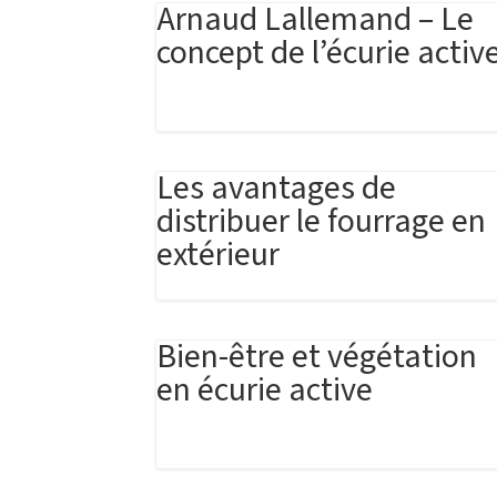
Arnaud Lallemand – Le
concept de l’écurie activ
Les avantages de
distribuer le fourrage en
extérieur
Bien-être et végétation
en écurie active