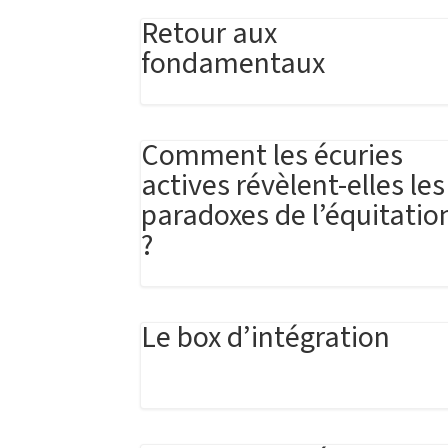
Retour aux
fondamentaux
Comment les écuries
actives révèlent-elles les
paradoxes de l’équitatio
?
Le box d’intégration