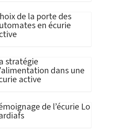
hoix de la porte des
utomates en écurie
ctive
a stratégie
’alimentation dans une
curie active
émoignage de l’écurie Lo
ardiafs