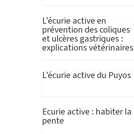
L’écurie active en
prévention des coliques
et ulcères gastriques :
explications vétérinaires
L’écurie active du Puyos
Ecurie active : habiter la
pente