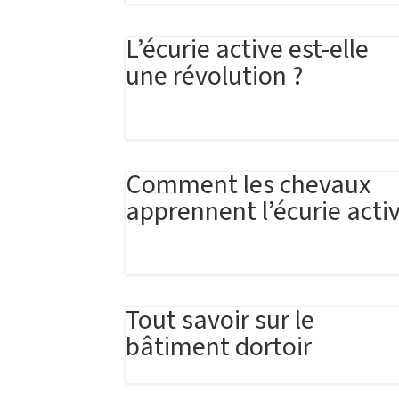
L’écurie active est-elle
une révolution ?
Comment les chevaux
apprennent l’écurie acti
Tout savoir sur le
bâtiment dortoir