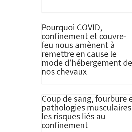
Pourquoi COVID,
confinement et couvre-
feu nous amènent à
remettre en cause le
mode d’hébergement d
nos chevaux
Coup de sang, fourbure 
pathologies musculaires 
les risques liés au
confinement